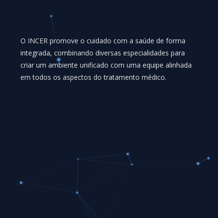
O
INCER
promove
o
cuidado
com
a
saúde
de
forma
integrada,
combinando
diversas
especialidades
para
criar
um
ambiente
unificado
com
uma
equipe
alinhada
em
todos
os
aspectos
do
tratamento
médico.